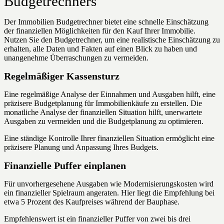
Budgetrechners
Der Immobilien Budgetrechner bietet eine schnelle Einschätzung
der finanziellen Möglichkeiten für den Kauf Ihrer Immobilie.
Nutzen Sie den Budgetrechner, um eine realistische Einschätzung zu
erhalten, alle Daten und Fakten auf einen Blick zu haben und
unangenehme Überraschungen zu vermeiden.
Regelmäßiger Kassensturz
Eine regelmäßige Analyse der Einnahmen und Ausgaben hilft, eine
präzisere Budgetplanung für Immobilienkäufe zu erstellen. Die
monatliche Analyse der finanziellen Situation hilft, unerwartete
Ausgaben zu vermeiden und die Budgetplanung zu optimieren.
Eine ständige Kontrolle Ihrer finanziellen Situation ermöglicht eine
präzisere Planung und Anpassung Ihres Budgets.
Finanzielle Puffer einplanen
Für unvorhergesehene Ausgaben wie Modernisierungskosten wird
ein finanzieller Spielraum angeraten. Hier liegt die Empfehlung bei
etwa 5 Prozent des Kaufpreises während der Bauphase.
Empfehlenswert ist ein finanzieller Puffer von zwei bis drei