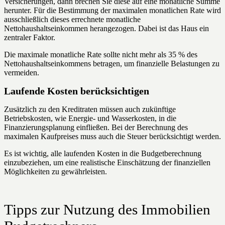
Versicherungen, dann brechen Sie diese auf eine monatliche Summe
herunter. Für die Bestimmung der maximalen monatlichen Rate wird
ausschließlich dieses errechnete monatliche
Nettohaushaltseinkommen herangezogen. Dabei ist das Haus ein
zentraler Faktor.
Die maximale monatliche Rate sollte nicht mehr als 35 % des
Nettohaushaltseinkommens betragen, um finanzielle Belastungen zu
vermeiden.
Laufende Kosten berücksichtigen
Zusätzlich zu den Kreditraten müssen auch zukünftige
Betriebskosten, wie Energie- und Wasserkosten, in die
Finanzierungsplanung einfließen. Bei der Berechnung des
maximalen Kaufpreises muss auch die Steuer berücksichtigt werden.
Es ist wichtig, alle laufenden Kosten in die Budgetberechnung
einzubeziehen, um eine realistische Einschätzung der finanziellen
Möglichkeiten zu gewährleisten.
Tipps zur Nutzung des Immobilien