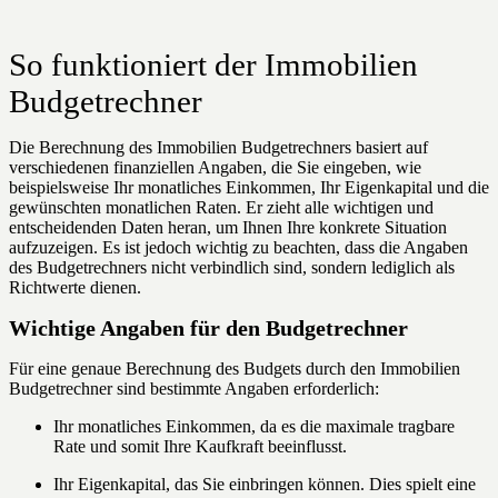
So funktioniert der Immobilien
Budgetrechner
Die Berechnung des Immobilien Budgetrechners basiert auf
verschiedenen finanziellen Angaben, die Sie eingeben, wie
beispielsweise Ihr monatliches Einkommen, Ihr Eigenkapital und die
gewünschten monatlichen Raten. Er zieht alle wichtigen und
entscheidenden Daten heran, um Ihnen Ihre konkrete Situation
aufzuzeigen. Es ist jedoch wichtig zu beachten, dass die Angaben
des Budgetrechners nicht verbindlich sind, sondern lediglich als
Richtwerte dienen.
Wichtige Angaben für den Budgetrechner
Für eine genaue Berechnung des Budgets durch den Immobilien
Budgetrechner sind bestimmte Angaben erforderlich:
Ihr monatliches Einkommen, da es die maximale tragbare
Rate und somit Ihre Kaufkraft beeinflusst.
Ihr Eigenkapital, das Sie einbringen können. Dies spielt eine