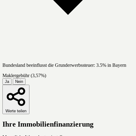
Bundesland beeinflusst die Grunderwerbssteuer: 3.5% in Bayern
Maklergebühr (3,57%)
Ja
Nein
Werte teilen
Ihre Immobilienfinanzierung