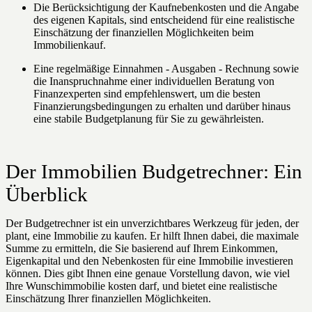
Die Berücksichtigung der Kaufnebenkosten und die Angabe
des eigenen Kapitals, sind entscheidend für eine realistische
Einschätzung der finanziellen Möglichkeiten beim
Immobilienkauf.
Eine regelmäßige Einnahmen - Ausgaben - Rechnung sowie
die Inanspruchnahme einer individuellen Beratung von
Finanzexperten sind empfehlenswert, um die besten
Finanzierungsbedingungen zu erhalten und darüber hinaus
eine stabile Budgetplanung für Sie zu gewährleisten.
Der Immobilien Budgetrechner: Ein
Überblick
Der Budgetrechner ist ein unverzichtbares Werkzeug für jeden, der
plant, eine Immobilie zu kaufen. Er hilft Ihnen dabei, die maximale
Summe zu ermitteln, die Sie basierend auf Ihrem Einkommen,
Eigenkapital und den Nebenkosten für eine Immobilie investieren
können. Dies gibt Ihnen eine genaue Vorstellung davon, wie viel
Ihre Wunschimmobilie kosten darf, und bietet eine realistische
Einschätzung Ihrer finanziellen Möglichkeiten.