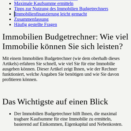
Maximale Kaufsumme ermitteln
Tipps zur Nutzung des Immobilien Budgetrechners
Immobilienfinanzierung leicht gemacht
Zusammenfassung
Häufig gestellte Fragen
Immobilien Budgetrechner: Wie viel
Immobilie können Sie sich leisten?
Mit einem Immobilien Budgetrechner (wie dem oberhalb dieses
Artikels) erfahren Sie schnell, wie viel Sie für eine Immobilie
ausgeben können. Dieser Artikel zeigt Ihnen, wie der Rechner
funktioniert, welche Angaben Sie benötigen und wie Sie davon
profitieren können.
Das Wichtigste auf einen Blick
Der Immobilien Budgetrechner hilft Ihnen, die maximal
tragbare Kaufsumme für eine Immobilie zu ermitteln,
basierend auf Einkommen, Eigenkapital und Nebenkosten.