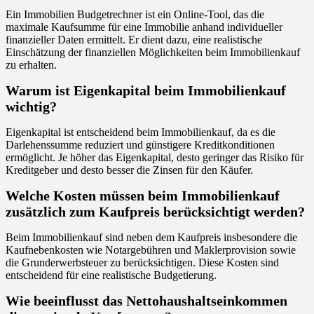
Ein Immobilien Budgetrechner ist ein Online-Tool, das die
maximale Kaufsumme für eine Immobilie anhand individueller
finanzieller Daten ermittelt. Er dient dazu, eine realistische
Einschätzung der finanziellen Möglichkeiten beim Immobilienkauf
zu erhalten.
Warum ist Eigenkapital beim Immobilienkauf
wichtig?
Eigenkapital ist entscheidend beim Immobilienkauf, da es die
Darlehenssumme reduziert und günstigere Kreditkonditionen
ermöglicht. Je höher das Eigenkapital, desto geringer das Risiko für
Kreditgeber und desto besser die Zinsen für den Käufer.
Welche Kosten müssen beim Immobilienkauf
zusätzlich zum Kaufpreis berücksichtigt werden?
Beim Immobilienkauf sind neben dem Kaufpreis insbesondere die
Kaufnebenkosten wie Notargebühren und Maklerprovision sowie
die Grunderwerbsteuer zu berücksichtigen. Diese Kosten sind
entscheidend für eine realistische Budgetierung.
Wie beeinflusst das Nettohaushaltseinkommen