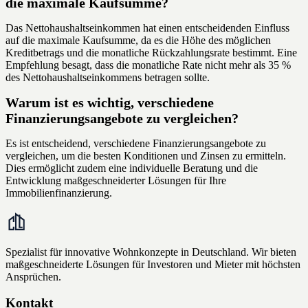
die maximale Kaufsumme?
Das Nettohaushaltseinkommen hat einen entscheidenden Einfluss
auf die maximale Kaufsumme, da es die Höhe des möglichen
Kreditbetrags und die monatliche Rückzahlungsrate bestimmt. Eine
Empfehlung besagt, dass die monatliche Rate nicht mehr als 35 %
des Nettohaushaltseinkommens betragen sollte.
Warum ist es wichtig, verschiedene
Finanzierungsangebote zu vergleichen?
Es ist entscheidend, verschiedene Finanzierungsangebote zu
vergleichen, um die besten Konditionen und Zinsen zu ermitteln.
Dies ermöglicht zudem eine individuelle Beratung und die
Entwicklung maßgeschneiderter Lösungen für Ihre
Immobilienfinanzierung.
Spezialist für innovative Wohnkonzepte in Deutschland. Wir bieten
maßgeschneiderte Lösungen für Investoren und Mieter mit höchsten
Ansprüchen.
Kontakt