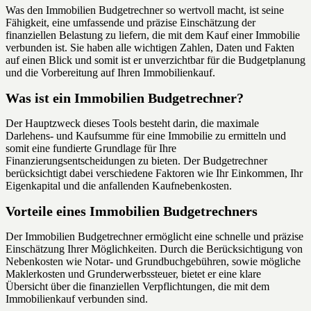
Was den Immobilien Budgetrechner so wertvoll macht, ist seine
Fähigkeit, eine umfassende und präzise Einschätzung der
finanziellen Belastung zu liefern, die mit dem Kauf einer Immobilie
verbunden ist. Sie haben alle wichtigen Zahlen, Daten und Fakten
auf einen Blick und somit ist er unverzichtbar für die Budgetplanung
und die Vorbereitung auf Ihren Immobilienkauf.
Was ist ein Immobilien Budgetrechner?
Der Hauptzweck dieses Tools besteht darin, die maximale
Darlehens- und Kaufsumme für eine Immobilie zu ermitteln und
somit eine fundierte Grundlage für Ihre
Finanzierungsentscheidungen zu bieten. Der Budgetrechner
berücksichtigt dabei verschiedene Faktoren wie Ihr Einkommen, Ihr
Eigenkapital und die anfallenden Kaufnebenkosten.
Vorteile eines Immobilien Budgetrechners
Der Immobilien Budgetrechner ermöglicht eine schnelle und präzise
Einschätzung Ihrer Möglichkeiten. Durch die Berücksichtigung von
Nebenkosten wie Notar- und Grundbuchgebühren, sowie mögliche
Maklerkosten und Grunderwerbssteuer, bietet er eine klare
Übersicht über die finanziellen Verpflichtungen, die mit dem
Immobilienkauf verbunden sind.