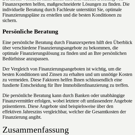
Finanzexperten helfen, maßgeschneiderte Lösungen zu finden. Die
individuelle Beratung durch Fachleute unterstützt Sie, optimale
Finanzierungspläne zu erstellen und die besten Konditionen zu
sichern.
Persönliche Beratung
Eine persönliche Beratung durch Finanzexperten hilft den Überblick
über verschiedene Finanzierungsangebote zu bekommen, die
optimale Finanzierungslösung zu finden und an Ihre persönlichen
Bedürfnisse anzupassen.
Der Vergleich von Finanzierungsangeboten ist wichtig, um die
besten Konditionen und Zinsen zu erhalten und um unnötige Kosten
zu vermeiden. Diese Faktoren helfen Ihnen schlussendlich eine
fundierte Entscheidung für Ihre Immobilienfinanzierung zu treffen.
Die persönliche Beratung kann durch Banken oder unabhängige
Finanzvermittler erfolgen, wobei letztere oft umfassendere Angebote
präsentieren. Diese Angebote sind beispielsweise über den
effektiven Jahreszins vergleichbar, welcher die Gesamtkosten der
Finanzierung angibt.
Zusammenfassung