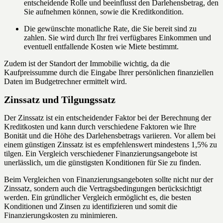
entscheidende Rolle und beeinflusst den Darlehensbetrag, den
Sie aufnehmen können, sowie die Kreditkondition.
Die gewünschte monatliche Rate, die Sie bereit sind zu
zahlen. Sie wird durch Ihr frei verfügbares Einkommen und
eventuell entfallende Kosten wie Miete bestimmt.
Zudem ist der Standort der Immobilie wichtig, da die
Kaufpreissumme durch die Eingabe Ihrer persönlichen finanziellen
Daten im Budgetrechner ermittelt wird.
Zinssatz und Tilgungssatz
Der Zinssatz ist ein entscheidender Faktor bei der Berechnung der
Kreditkosten und kann durch verschiedene Faktoren wie Ihre
Bonität und die Höhe des Darlehensbetrags variieren. Vor allem bei
einem günstigen Zinssatz ist es empfehlenswert mindestens 1,5% zu
tilgen. Ein Vergleich verschiedener Finanzierungsangebote ist
unerlässlich, um die günstigsten Konditionen für Sie zu finden.
Beim Vergleichen von Finanzierungsangeboten sollte nicht nur der
Zinssatz, sondern auch die Vertragsbedingungen berücksichtigt
werden. Ein gründlicher Vergleich ermöglicht es, die besten
Konditionen und Zinsen zu identifizieren und somit die
Finanzierungskosten zu minimieren.