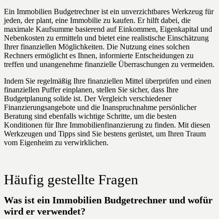
Ein Immobilien Budgetrechner ist ein unverzichtbares Werkzeug für
jeden, der plant, eine Immobilie zu kaufen. Er hilft dabei, die
maximale Kaufsumme basierend auf Einkommen, Eigenkapital und
Nebenkosten zu ermitteln und bietet eine realistische Einschätzung
Ihrer finanziellen Möglichkeiten. Die Nutzung eines solchen
Rechners ermöglicht es Ihnen, informierte Entscheidungen zu
treffen und unangenehme finanzielle Überraschungen zu vermeiden.
Indem Sie regelmäßig Ihre finanziellen Mittel überprüfen und einen
finanziellen Puffer einplanen, stellen Sie sicher, dass Ihre
Budgetplanung solide ist. Der Vergleich verschiedener
Finanzierungsangebote und die Inanspruchnahme persönlicher
Beratung sind ebenfalls wichtige Schritte, um die besten
Konditionen für Ihre Immobilienfinanzierung zu finden. Mit diesen
Werkzeugen und Tipps sind Sie bestens gerüstet, um Ihren Traum
vom Eigenheim zu verwirklichen.
Häufig gestellte Fragen
Was ist ein Immobilien Budgetrechner und wofür
wird er verwendet?