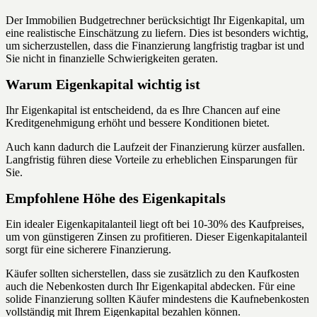
Der Immobilien Budgetrechner berücksichtigt Ihr Eigenkapital, um
eine realistische Einschätzung zu liefern. Dies ist besonders wichtig,
um sicherzustellen, dass die Finanzierung langfristig tragbar ist und
Sie nicht in finanzielle Schwierigkeiten geraten.
Warum Eigenkapital wichtig ist
Ihr Eigenkapital ist entscheidend, da es Ihre Chancen auf eine
Kreditgenehmigung erhöht und bessere Konditionen bietet.
Auch kann dadurch die Laufzeit der Finanzierung kürzer ausfallen.
Langfristig führen diese Vorteile zu erheblichen Einsparungen für
Sie.
Empfohlene Höhe des Eigenkapitals
Ein idealer Eigenkapitalanteil liegt oft bei 10-30% des Kaufpreises,
um von günstigeren Zinsen zu profitieren. Dieser Eigenkapitalanteil
sorgt für eine sicherere Finanzierung.
Käufer sollten sicherstellen, dass sie zusätzlich zu den Kaufkosten
auch die Nebenkosten durch Ihr Eigenkapital abdecken. Für eine
solide Finanzierung sollten Käufer mindestens die Kaufnebenkosten
vollständig mit Ihrem Eigenkapital bezahlen können.