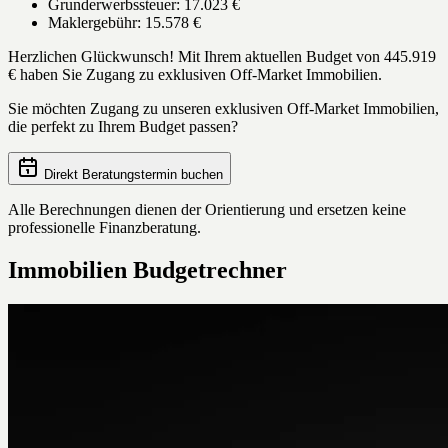
Grunderwerbssteuer:
17.023 €
Maklergebühr:
15.578 €
Herzlichen Glückwunsch!
Mit Ihrem aktuellen Budget von
445.919
€
haben Sie Zugang zu exklusiven Off-Market Immobilien.
Sie möchten Zugang zu unseren exklusiven Off-Market Immobilien,
die perfekt zu Ihrem Budget passen?
Direkt Beratungstermin buchen
Alle Berechnungen dienen der Orientierung und ersetzen keine
professionelle Finanzberatung.
Immobilien Budgetrechner