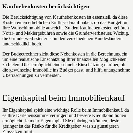
Kaufnebenkosten berücksichtigen
Die Berücksichtigung von Kaufnebenkosten ist essenziell, da diese
Kosten einen erheblichen Einfluss darauf haben, ob das Budget für
Ihre Wunschimmobilie ausreicht. Zu den Kaufnebenkosten gehören
Notar- und Maklergebühren sowie die Grunderwerbsteuer. Wichtig,
die Grunderwerbssteuer ist in den verschiedenen Bundesländern
unterschiedlich hoch.
Der Budgetrechner zieht diese Nebenkosten in die Berechnung ein,
um eine realistische Einschätzung Ihrer finanziellen Möglichkeiten
zu bieten. Dies ermöglicht eine schnelle Einschätzung darüber, ob
die gewünschte Immobilie ins Budget passt, und hilft, unangenehme
Überraschungen zu vermeiden.
Eigenkapital beim Immobilienkauf
Ihr Eigenkapital spielt eine wichtige Rolle beim Immobilienkauf, da
es Ihre Darlehenssumme verringert und bessere Kreditkonditionen
ermöglicht. Je mehr Eigenkapital Sie einbringen können, desto
geringer ist das Risiko für die Kreditgeber, was zu günstigeren
Zinssätzen führt.