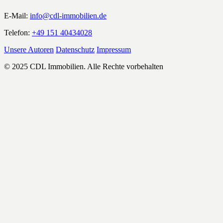
E-Mail:
info@cdl-immobilien.de
Telefon:
+49 151 40434028
Unsere Autoren
Datenschutz
Impressum
© 2025 CDL Immobilien. Alle Rechte vorbehalten