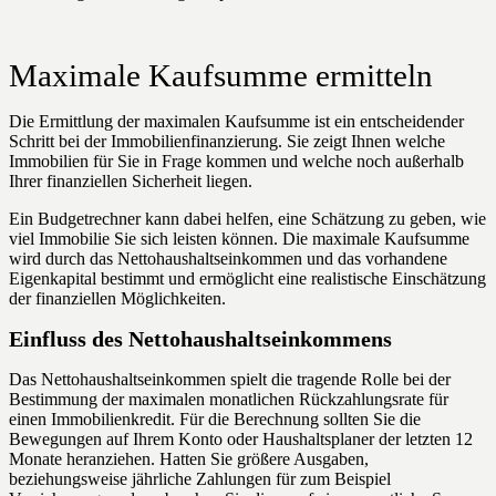
Maximale Kaufsumme ermitteln
Die Ermittlung der maximalen Kaufsumme ist ein entscheidender
Schritt bei der Immobilienfinanzierung. Sie zeigt Ihnen welche
Immobilien für Sie in Frage kommen und welche noch außerhalb
Ihrer finanziellen Sicherheit liegen.
Ein Budgetrechner kann dabei helfen, eine Schätzung zu geben, wie
viel Immobilie Sie sich leisten können. Die maximale Kaufsumme
wird durch das Nettohaushaltseinkommen und das vorhandene
Eigenkapital bestimmt und ermöglicht eine realistische Einschätzung
der finanziellen Möglichkeiten.
Einfluss des Nettohaushaltseinkommens
Das Nettohaushaltseinkommen spielt die tragende Rolle bei der
Bestimmung der maximalen monatlichen Rückzahlungsrate für
einen Immobilienkredit. Für die Berechnung sollten Sie die
Bewegungen auf Ihrem Konto oder Haushaltsplaner der letzten 12
Monate heranziehen. Hatten Sie größere Ausgaben,
beziehungsweise jährliche Zahlungen für zum Beispiel