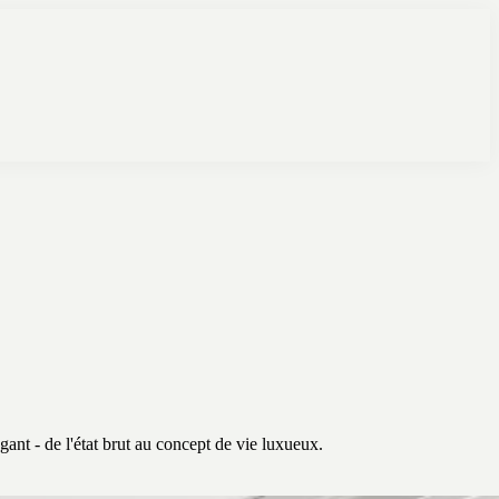
ant - de l'état brut au concept de vie luxueux.