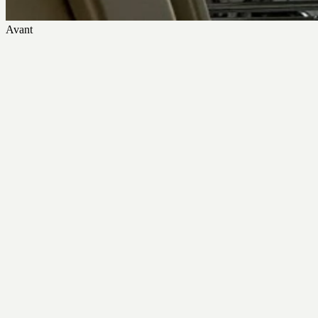
Avant