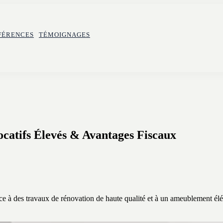
FÉRENCES
TÉMOIGNAGES
catifs Élevés & Avantages Fiscaux
e à des travaux de rénovation de haute qualité et à un ameublement élég