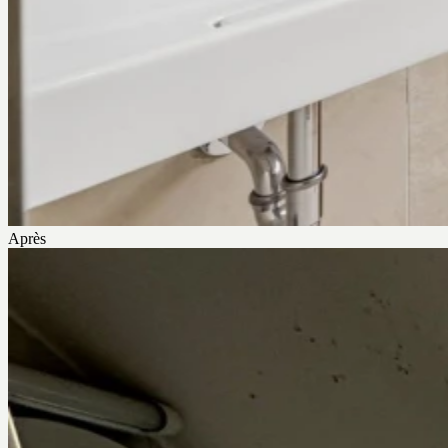
Après