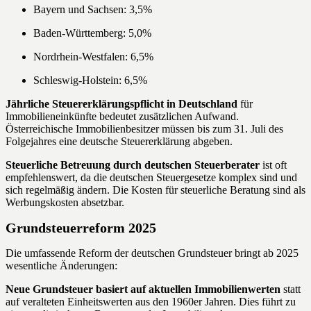
Bayern und Sachsen: 3,5%
Baden-Württemberg: 5,0%
Nordrhein-Westfalen: 6,5%
Schleswig-Holstein: 6,5%
Jährliche Steuererklärungspflicht in Deutschland
für
Immobilieneinkünfte bedeutet zusätzlichen Aufwand.
Österreichische Immobilienbesitzer müssen bis zum 31. Juli des
Folgejahres eine deutsche Steuererklärung abgeben.
Steuerliche Betreuung durch deutschen Steuerberater
ist oft
empfehlenswert, da die deutschen Steuergesetze komplex sind und
sich regelmäßig ändern. Die Kosten für steuerliche Beratung sind als
Werbungskosten absetzbar.
Grundsteuerreform 2025
Die umfassende Reform der deutschen Grundsteuer bringt ab 2025
wesentliche Änderungen:
Neue Grundsteuer basiert auf aktuellen Immobilienwerten
statt
auf veralteten Einheitswerten aus den 1960er Jahren. Dies führt zu