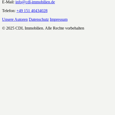
E-Mail:
info@cdl-immobilien.de
Telefon:
+49 151 40434028
Unsere Autoren
Datenschutz
Impressum
© 2025 CDL Immobilien. Alle Rechte vorbehalten