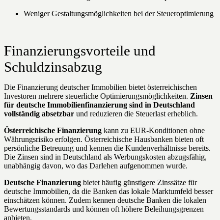
Weniger Gestaltungsmöglichkeiten bei der Steueroptimierung
Finanzierungsvorteile und
Schuldzinsabzug
Die Finanzierung deutscher Immobilien bietet österreichischen
Investoren mehrere steuerliche Optimierungsmöglichkeiten.
Zinsen
für deutsche Immobilienfinanzierung sind in Deutschland
vollständig absetzbar
und reduzieren die Steuerlast erheblich.
Österreichische Finanzierung
kann zu EUR-Konditionen ohne
Währungsrisiko erfolgen. Österreichische Hausbanken bieten oft
persönliche Betreuung und kennen die Kundenverhältnisse bereits.
Die Zinsen sind in Deutschland als Werbungskosten abzugsfähig,
unabhängig davon, wo das Darlehen aufgenommen wurde.
Deutsche Finanzierung
bietet häufig günstigere Zinssätze für
deutsche Immobilien, da die Banken das lokale Marktumfeld besser
einschätzen können. Zudem kennen deutsche Banken die lokalen
Bewertungsstandards und können oft höhere Beleihungsgrenzen
anbieten.