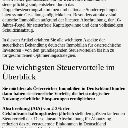
steuerpflichtig sind, entstehen durch das
Doppelbesteuerungsabkommen und nationale Sonderregelungen
interessante Gestaltungsmöglichkeiten. Besonders attraktiv sind
deutsche Immobilien aufgrund der linearen Abschreibung, der 10-
Jahres-Regel für steuerfreie Kapitalgewinne und dem vollständigen
Schuldzinsabzug.
In diesem Artikel erfahren Sie alle wichtigen Aspekte der
steuerlichen Behandlung deutscher Immobilien für österreichische
Investoren - von den grundlegenden Steuervorteilen bis hin zu
fortgeschrittenen Optimierungsstrategien.
Die wichtigsten Steuervorteile im
Überblick
Sie möchten als Österreicher Immobilien in Deutschland kaufen
dann haben sie steuerliche Vorteile, die bei strategischer
Nutzung erhebliche Einsparungen ermöglichen:
Abschreibung (AfA) von 2-3% der
Gebäudeanschaffungskosten jährlich
stellt den größten laufenden
Steuervorteil dar. Diese lineare Abschreibung für Abnutzung
reduziert das zu versteuernde Einkommen in Deutschland