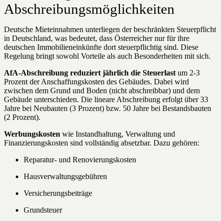
Abschreibungsmöglichkeiten
Deutsche Mieteinnahmen unterliegen der beschränkten Steuerpflicht
in Deutschland, was bedeutet, dass Österreicher nur für ihre
deutschen Immobilieneinkünfte dort steuerpflichtig sind. Diese
Regelung bringt sowohl Vorteile als auch Besonderheiten mit sich.
AfA-Abschreibung reduziert jährlich die Steuerlast
um 2-3
Prozent der Anschaffungskosten des Gebäudes. Dabei wird
zwischen dem Grund und Boden (nicht abschreibbar) und dem
Gebäude unterschieden. Die lineare Abschreibung erfolgt über 33
Jahre bei Neubauten (3 Prozent) bzw. 50 Jahre bei Bestandsbauten
(2 Prozent).
Werbungskosten
wie Instandhaltung, Verwaltung und
Finanzierungskosten sind vollständig absetzbar. Dazu gehören:
Reparatur- und Renovierungskosten
Hausverwaltungsgebühren
Versicherungsbeiträge
Grundsteuer