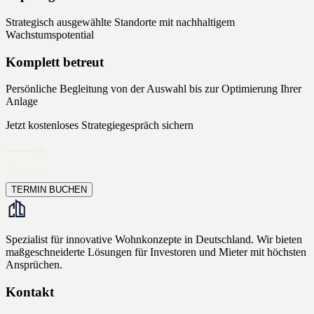
Strategisch ausgewählte Standorte mit nachhaltigem
Wachstumspotential
Komplett betreut
Persönliche Begleitung von der Auswahl bis zur Optimierung Ihrer
Anlage
Jetzt kostenloses Strategiegespräch sichern
TERMIN BUCHEN
Spezialist für innovative Wohnkonzepte in Deutschland. Wir bieten
maßgeschneiderte Lösungen für Investoren und Mieter mit höchsten
Ansprüchen.
Kontakt