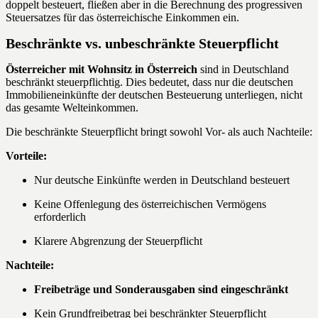
doppelt besteuert, fließen aber in die Berechnung des progressiven
Steuersatzes für das österreichische Einkommen ein.
Beschränkte vs. unbeschränkte Steuerpflicht
Österreicher mit Wohnsitz in Österreich
sind in Deutschland
beschränkt steuerpflichtig. Dies bedeutet, dass nur die deutschen
Immobilieneinkünfte der deutschen Besteuerung unterliegen, nicht
das gesamte Welteinkommen.
Die beschränkte Steuerpflicht bringt sowohl Vor- als auch Nachteile:
Vorteile:
Nur deutsche Einkünfte werden in Deutschland besteuert
Keine Offenlegung des österreichischen Vermögens
erforderlich
Klarere Abgrenzung der Steuerpflicht
Nachteile:
Freibeträge und Sonderausgaben sind eingeschränkt
Kein Grundfreibetrag bei beschränkter Steuerpflicht