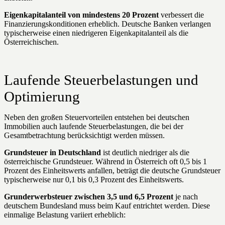
Eigenkapitalanteil von mindestens 20 Prozent
verbessert die
Finanzierungskonditionen erheblich. Deutsche Banken verlangen
typischerweise einen niedrigeren Eigenkapitalanteil als die
Österreichischen.
Laufende Steuerbelastungen und
Optimierung
Neben den großen Steuervorteilen entstehen bei deutschen
Immobilien auch laufende Steuerbelastungen, die bei der
Gesamtbetrachtung berücksichtigt werden müssen.
Grundsteuer in Deutschland
ist deutlich niedriger als die
österreichische Grundsteuer. Während in Österreich oft 0,5 bis 1
Prozent des Einheitswerts anfallen, beträgt die deutsche Grundsteuer
typischerweise nur 0,1 bis 0,3 Prozent des Einheitswerts.
Grunderwerbsteuer zwischen 3,5 und 6,5 Prozent
je nach
deutschem Bundesland muss beim Kauf entrichtet werden. Diese
einmalige Belastung variiert erheblich: