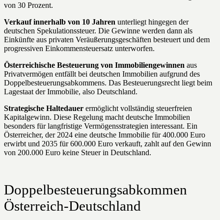
von 30 Prozent.
Verkauf innerhalb von 10 Jahren
unterliegt hingegen der
deutschen Spekulationssteuer. Die Gewinne werden dann als
Einkünfte aus privaten Veräußerungsgeschäften besteuert und dem
progressiven Einkommensteuersatz unterworfen.
Österreichische Besteuerung von Immobiliengewinnen
aus
Privatvermögen entfällt bei deutschen Immobilien aufgrund des
Doppelbesteuerungsabkommens. Das Besteuerungsrecht liegt beim
Lagestaat der Immobilie, also Deutschland.
Strategische Haltedauer
ermöglicht vollständig steuerfreien
Kapitalgewinn. Diese Regelung macht deutsche Immobilien
besonders für langfristige Vermögensstrategien interessant. Ein
Österreicher, der 2024 eine deutsche Immobilie für 400.000 Euro
erwirbt und 2035 für 600.000 Euro verkauft, zahlt auf den Gewinn
von 200.000 Euro keine Steuer in Deutschland.
Doppelbesteuerungsabkommen
Österreich-Deutschland