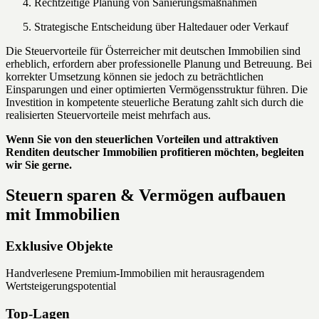
Rechtzeitige Planung von Sanierungsmaßnahmen
Strategische Entscheidung über Haltedauer oder Verkauf
Die Steuervorteile für Österreicher mit deutschen Immobilien sind
erheblich, erfordern aber professionelle Planung und Betreuung. Bei
korrekter Umsetzung können sie jedoch zu beträchtlichen
Einsparungen und einer optimierten Vermögensstruktur führen. Die
Investition in kompetente steuerliche Beratung zahlt sich durch die
realisierten Steuervorteile meist mehrfach aus.
Wenn Sie von den steuerlichen Vorteilen und attraktiven
Renditen deutscher Immobilien profitieren möchten, begleiten
wir Sie gerne.
Steuern sparen & Vermögen aufbauen
mit Immobilien
Exklusive Objekte
Handverlesene Premium-Immobilien mit herausragendem
Wertsteigerungspotential
Top-Lagen