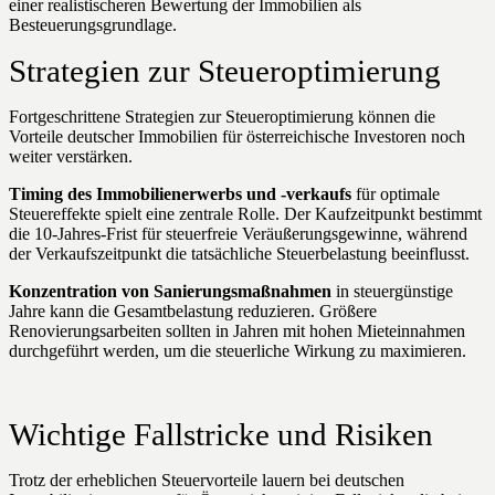
einer realistischeren Bewertung der Immobilien als
Besteuerungsgrundlage.
Strategien zur Steueroptimierung
Fortgeschrittene Strategien zur Steueroptimierung können die
Vorteile deutscher Immobilien für österreichische Investoren noch
weiter verstärken.
Timing des Immobilienerwerbs und -verkaufs
für optimale
Steuereffekte spielt eine zentrale Rolle. Der Kaufzeitpunkt bestimmt
die 10-Jahres-Frist für steuerfreie Veräußerungsgewinne, während
der Verkaufszeitpunkt die tatsächliche Steuerbelastung beeinflusst.
Konzentration von Sanierungsmaßnahmen
in steuergünstige
Jahre kann die Gesamtbelastung reduzieren. Größere
Renovierungsarbeiten sollten in Jahren mit hohen Mieteinnahmen
durchgeführt werden, um die steuerliche Wirkung zu maximieren.
Wichtige Fallstricke und Risiken
Trotz der erheblichen Steuervorteile lauern bei deutschen