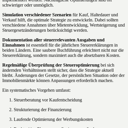
schwieriger oder unmöglich.
Simulation verschiedener Szenarien
für Kauf, Haltedauer und
Verkauf hilft, die optimale Strategie zu entwickeln. Dabei sollten
verschiedene Annahmen über Mietentwicklung, Wertsteigerung und
Steuergesetzänderungen berücksichtigt werden.
Dokumentation aller steuerrelevanten Ausgaben und
Einnahmen
ist essentiell für die jährlichen Steuererklärungen in
beiden Ländern. Eine saubere Buchführung erleichtert nicht nur die
Steuererklärung, sondern maximiert auch die absetzbaren Kosten.
Regelmäßige Überprüfung der Steueroptimierung
bei sich
ändernden Verhältnissen stellt sicher, dass die Strategie aktuell
bleibt. Änderungen der Gesetze, der persönlichen Situation oder der
Immobilienmärkte können Anpassungen erforderlich machen.
Ein systematisches Vorgehen umfasst:
Steuerberatung vor Kaufentscheidung
Strukturierung der Finanzierung
Laufende Optimierung der Werbungskosten