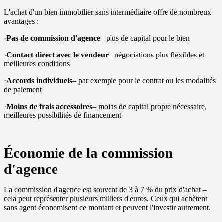
L'achat d'un bien immobilier sans intermédiaire offre de nombreux
avantages :
·
Pas de commission d'agence
– plus de capital pour le bien
·
Contact direct avec le vendeur
– négociations plus flexibles et
meilleures conditions
·
Accords individuels
– par exemple pour le contrat ou les modalités
de paiement
·
Moins de frais accessoires
– moins de capital propre nécessaire,
meilleures possibilités de financement
Économie de la commission
d'agence
La commission d'agence est souvent de 3 à 7 % du prix d'achat –
cela peut représenter plusieurs milliers d'euros. Ceux qui achètent
sans agent économisent ce montant et peuvent l'investir autrement.