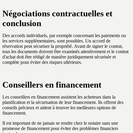
Négociations contractuelles et
conclusion
Des accords individuels, par exemple concernant les paiements ou
les services supplémentaires, sont possibles. Un accord de
réservation peut sécuriser la propriété. Avant de signer le contrat,
tous les documents doivent être examinés attentivement et le contrat
d'achat doit être rédigé de manière juridiquement sécurisée et
complète pour éviter des risques ultérieurs.
Conseillers en financement
Les conseillers en financement assistent les acheteurs dans la
planification et la sécurisation de leur financement. Ils offrent des
conseils précieux et aident à trouver les meilleures options de
financement.
Il est important de ne jamais se rendre chez le notaire sans une
promesse de financement pour éviter des problèmes financiers