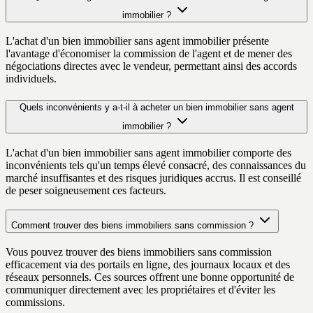
immobilier ?
L'achat d'un bien immobilier sans agent immobilier présente
l'avantage d'économiser la commission de l'agent et de mener des
négociations directes avec le vendeur, permettant ainsi des accords
individuels.
Quels inconvénients y a-t-il à acheter un bien immobilier sans agent
immobilier ?
L'achat d'un bien immobilier sans agent immobilier comporte des
inconvénients tels qu'un temps élevé consacré, des connaissances du
marché insuffisantes et des risques juridiques accrus. Il est conseillé
de peser soigneusement ces facteurs.
Comment trouver des biens immobiliers sans commission ?
Vous pouvez trouver des biens immobiliers sans commission
efficacement via des portails en ligne, des journaux locaux et des
réseaux personnels. Ces sources offrent une bonne opportunité de
communiquer directement avec les propriétaires et d'éviter les
commissions.