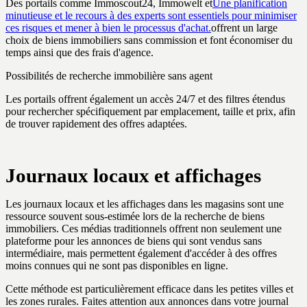
Des portails comme Immoscout24, Immowelt et
Une planification
minutieuse et le recours à des experts sont essentiels pour minimiser
ces risques et mener à bien le processus d'achat.
offrent un large
choix de biens immobiliers sans commission et font économiser du
temps ainsi que des frais d'agence.
Possibilités de recherche immobilière sans agent
Les portails offrent également un accès 24/7 et des filtres étendus
pour rechercher spécifiquement par emplacement, taille et prix, afin
de trouver rapidement des offres adaptées.
Journaux locaux et affichages
Les journaux locaux et les affichages dans les magasins sont une
ressource souvent sous-estimée lors de la recherche de biens
immobiliers. Ces médias traditionnels offrent non seulement une
plateforme pour les annonces de biens qui sont vendus sans
intermédiaire, mais permettent également d'accéder à des offres
moins connues qui ne sont pas disponibles en ligne.
Cette méthode est particulièrement efficace dans les petites villes et
les zones rurales. Faites attention aux annonces dans votre journal