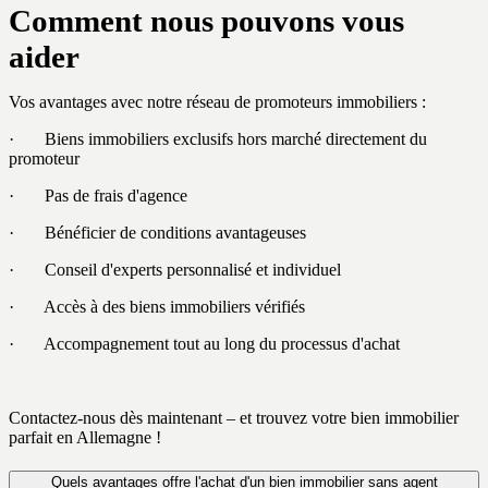
Comment nous pouvons vous
aider
Vos avantages avec notre réseau de promoteurs immobiliers :
· Biens immobiliers exclusifs hors marché directement du
promoteur
· Pas de frais d'agence
· Bénéficier de conditions avantageuses
· Conseil d'experts personnalisé et individuel
· Accès à des biens immobiliers vérifiés
· Accompagnement tout au long du processus d'achat
Contactez-nous dès maintenant – et trouvez votre bien immobilier
parfait en Allemagne !
Quels avantages offre l'achat d'un bien immobilier sans agent