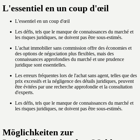
L'essentiel en un coup d'œil
L'essentiel en un coup d'œil
Les défis, tels que le manque de connaissances du marché et
les risques juridiques, ne doivent pas être sous-estimés.
L'achat immobilier sans commission offre des économies et
des options de négociation plus flexibles, mais des
connaissances approfondies du marché et une prudence
juridique sont essentielles.
Les erreurs fréquentes lors de l'achat sans agent, telles que des
prix excessifs et la négligence des détails juridiques, peuvent
être évitées par une recherche approfondie et la consultation
d'experts.
Les défis, tels que le manque de connaissances du marché et
les risques juridiques, ne doivent pas être sous-estimés.
Möglichkeiten zur