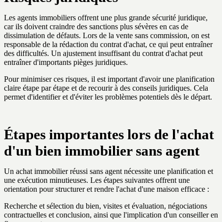
Les agents immobiliers offrent une plus grande sécurité juridique,
car ils doivent craindre des sanctions plus sévères en cas de
dissimulation de défauts. Lors de la vente sans commission, on est
responsable de la rédaction du contrat d'achat, ce qui peut entraîner
des difficultés. Un ajustement insuffisant du contrat d'achat peut
entraîner d'importants pièges juridiques.
Pour minimiser ces risques, il est important d'avoir une planification
claire étape par étape et de recourir à des conseils juridiques. Cela
permet d'identifier et d'éviter les problèmes potentiels dès le départ.
Étapes importantes lors de l'achat
d'un bien immobilier sans agent
Un achat immobilier réussi sans agent nécessite une planification et
une exécution minutieuses. Les étapes suivantes offrent une
orientation pour structurer et rendre l'achat d'une maison efficace :
Recherche et sélection du bien, visites et évaluation, négociations
contractuelles et conclusion, ainsi que l'implication d'un conseiller en