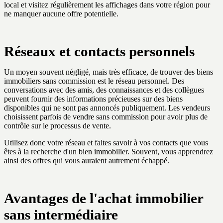
local et visitez régulièrement les affichages dans votre région pour
ne manquer aucune offre potentielle.
Réseaux et contacts personnels
Un moyen souvent négligé, mais très efficace, de trouver des biens
immobiliers sans commission est le réseau personnel. Des
conversations avec des amis, des connaissances et des collègues
peuvent fournir des informations précieuses sur des biens
disponibles qui ne sont pas annoncés publiquement. Les vendeurs
choisissent parfois de vendre sans commission pour avoir plus de
contrôle sur le processus de vente.
Utilisez donc votre réseau et faites savoir à vos contacts que vous
êtes à la recherche d'un bien immobilier. Souvent, vous apprendrez
ainsi des offres qui vous auraient autrement échappé.
Avantages de l'achat immobilier
sans intermédiaire