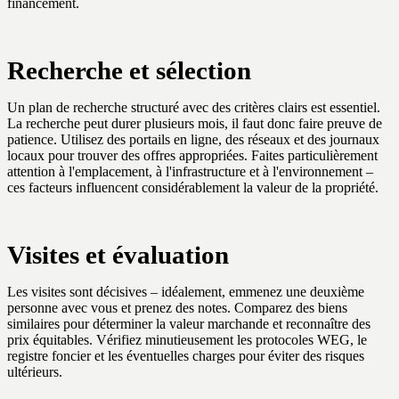
financement.
Recherche et sélection
Un plan de recherche structuré avec des critères clairs est essentiel.
La recherche peut durer plusieurs mois, il faut donc faire preuve de
patience. Utilisez des portails en ligne, des réseaux et des journaux
locaux pour trouver des offres appropriées. Faites particulièrement
attention à l'emplacement, à l'infrastructure et à l'environnement –
ces facteurs influencent considérablement la valeur de la propriété.
Visites et évaluation
Les visites sont décisives – idéalement, emmenez une deuxième
personne avec vous et prenez des notes. Comparez des biens
similaires pour déterminer la valeur marchande et reconnaître des
prix équitables. Vérifiez minutieusement les protocoles WEG, le
registre foncier et les éventuelles charges pour éviter des risques
ultérieurs.