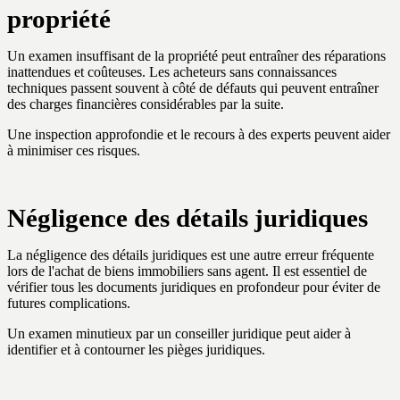
propriété
Un examen insuffisant de la propriété peut entraîner des réparations
inattendues et coûteuses. Les acheteurs sans connaissances
techniques passent souvent à côté de défauts qui peuvent entraîner
des charges financières considérables par la suite.
Une inspection approfondie et le recours à des experts peuvent aider
à minimiser ces risques.
Négligence des détails juridiques
La négligence des détails juridiques est une autre erreur fréquente
lors de l'achat de biens immobiliers sans agent. Il est essentiel de
vérifier tous les documents juridiques en profondeur pour éviter de
futures complications.
Un examen minutieux par un conseiller juridique peut aider à
identifier et à contourner les pièges juridiques.