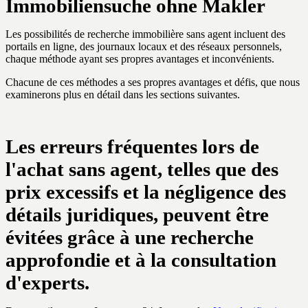
Immobiliensuche ohne Makler
Les possibilités de recherche immobilière sans agent incluent des
portails en ligne, des journaux locaux et des réseaux personnels,
chaque méthode ayant ses propres avantages et inconvénients.
Chacune de ces méthodes a ses propres avantages et défis, que nous
examinerons plus en détail dans les sections suivantes.
Les erreurs fréquentes lors de
l'achat sans agent, telles que des
prix excessifs et la négligence des
détails juridiques, peuvent être
évitées grâce à une recherche
approfondie et à la consultation
d'experts.