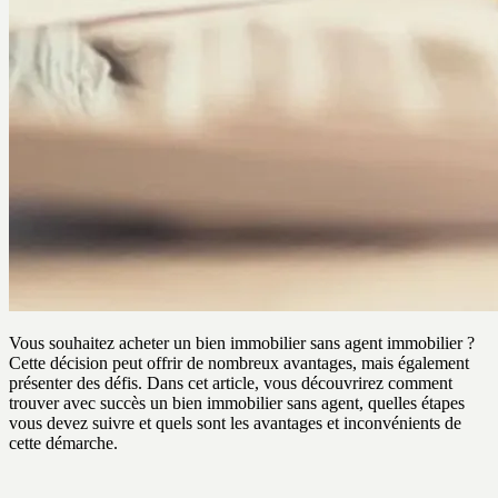
Vous souhaitez acheter un bien immobilier sans agent immobilier ?
Cette décision peut offrir de nombreux avantages, mais également
présenter des défis. Dans cet article, vous découvrirez comment
trouver avec succès un bien immobilier sans agent, quelles étapes
vous devez suivre et quels sont les avantages et inconvénients de
cette démarche.