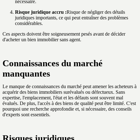
nécessaire.
Risque juridique accru :
Risque de négliger des détails
juridiques importants, ce qui peut entraîner des problèmes
considérables.
Ces aspects doivent être soigneusement pesés avant de décider
d'acheter un bien immobilier sans agent.
Connaissances du marché
manquantes
Le manque de connaissances du marché peut amener les acheteurs à
acquérir des biens immobiliers surévalués ou défectueux. Sans
expertise, l'emplacement, l'état et les défauts sont souvent mal
évalués. De plus, l'accès à des biens de qualité peut être limité. C'est
pourquoi une recherche approfondie et, si nécessaire, des conseils
d'experts sont essentiels.
Risques juridiques