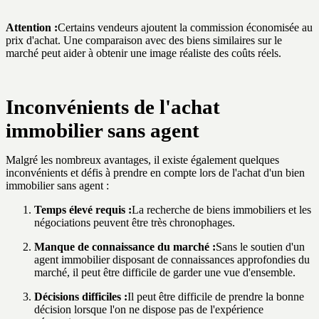
Attention :
Certains vendeurs ajoutent la commission économisée au
prix d'achat. Une comparaison avec des biens similaires sur le
marché peut aider à obtenir une image réaliste des coûts réels.
Inconvénients de l'achat
immobilier sans agent
Malgré les nombreux avantages, il existe également quelques
inconvénients et défis à prendre en compte lors de l'achat d'un bien
immobilier sans agent :
Temps élevé requis :
La recherche de biens immobiliers et les
négociations peuvent être très chronophages.
Manque de connaissance du marché :
Sans le soutien d'un
agent immobilier disposant de connaissances approfondies du
marché, il peut être difficile de garder une vue d'ensemble.
Décisions difficiles :
Il peut être difficile de prendre la bonne
décision lorsque l'on ne dispose pas de l'expérience