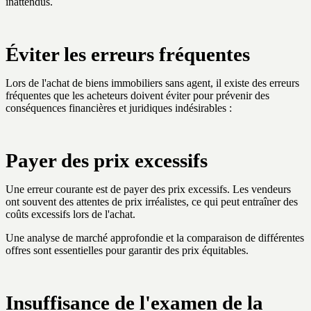
inattendus.
Éviter les erreurs fréquentes
Lors de l'achat de biens immobiliers sans agent, il existe des erreurs
fréquentes que les acheteurs doivent éviter pour prévenir des
conséquences financières et juridiques indésirables :
Payer des prix excessifs
Une erreur courante est de payer des prix excessifs. Les vendeurs
ont souvent des attentes de prix irréalistes, ce qui peut entraîner des
coûts excessifs lors de l'achat.
Une analyse de marché approfondie et la comparaison de différentes
offres sont essentielles pour garantir des prix équitables.
Insuffisance de l'examen de la