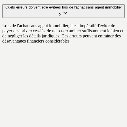
Quels erreurs doivent être évitées lors de l'achat sans agent immobilier
?
Lors de l'achat sans agent immobilier, il est impératif d'éviter de
payer des prix excessifs, de ne pas examiner suffisamment le bien et
de négliger les détails juridiques. Ces erreurs peuvent entraîner des
désavantages financiers considérables.