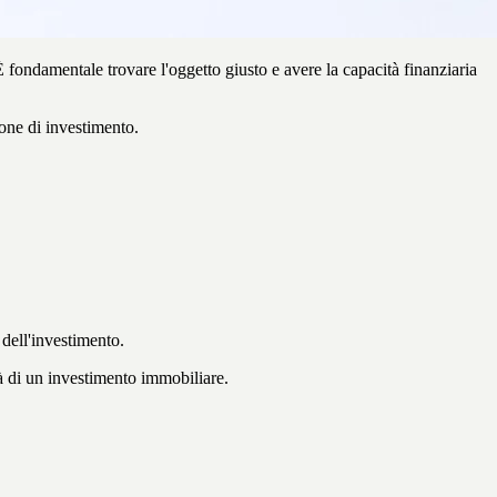
 fondamentale trovare l'oggetto giusto e avere la capacità finanziaria
one di investimento.
 dell'investimento.
tà di un investimento immobiliare.