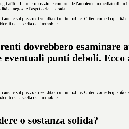
egli affitti. La microposizione comprende l'ambiente immediato di un immob
ità ai negozi e l'aspetto della strada.
 anche sul prezzo di vendita di un immobile. Criteri come la qualità delle
derati nella scelta dell'immobile.
uirenti dovrebbero esaminare a
e eventuali punti deboli. Ecco
 anche sul prezzo di vendita di un immobile. Criteri come la qualità delle
derati nella scelta dell'immobile.
dere o sostanza solida?