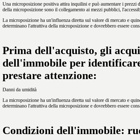
Una microposizione positiva attira inquilini e può aumentare i prezzi d
della microposizione sono il collegamento ai mezzi pubblici, l'accessibil
La microposizione ha un'influenza diretta sul valore di mercato e quindi
determinano l'attrattiva della microposizione e dovrebbero essere consi
Prima dell'acquisto, gli acq
dell'immobile per identificar
prestare attenzione:
Danni da umidità
La microposizione ha un'influenza diretta sul valore di mercato e quindi
determinano l'attrattiva della microposizione e dovrebbero essere consi
Condizioni dell'immobile: ru