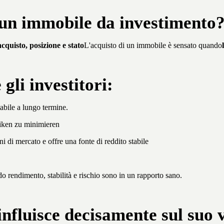
un immobile da investimento
cquisto, posizione e stato
L'acquisto di un immobile è sensato quando
li investitori:
tabile a lungo termine.
ken zu minimieren
ni di mercato e offre una fonte di reddito stabile
rendimento, stabilità e rischio sono in un rapporto sano.
nfluisce decisamente sul suo 