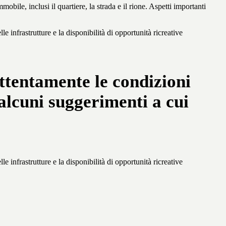
ile, inclusi il quartiere, la strada e il rione. Aspetti importanti
 infrastrutture e la disponibilità di opportunità ricreative
ttentamente le condizioni
 alcuni suggerimenti a cui
 infrastrutture e la disponibilità di opportunità ricreative