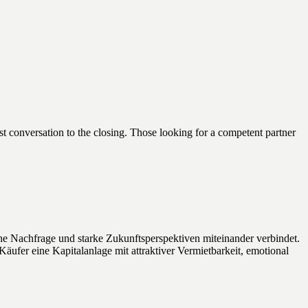
t conversation to the closing. Those looking for a competent partner
 Nachfrage und starke Zukunftsperspektiven miteinander verbindet.
ufer eine Kapitalanlage mit attraktiver Vermietbarkeit, emotional