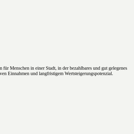
 für Menschen in einer Stadt, in der bezahlbares und gut gelegenes
iven Einnahmen und langfristigem Wertsteigerungspotenzial.