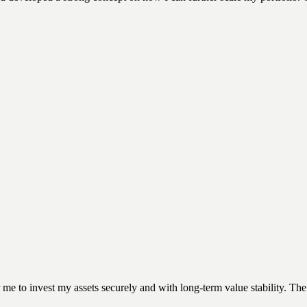
r me to invest my assets securely and with long-term value stability. The