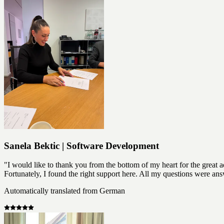
Sanela Bektic | Software Development
"I would like to thank you from the bottom of my heart for the great 
Fortunately, I found the right support here. All my questions were a
Automatically translated from German