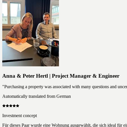
Anna & Peter Hertl | Project Manager & Engineer
"Purchasing a property was associated with many questions and uncertai
Automatically translated from German
Investment concept
Für dieses Paar wurde eine Wohnung ausgewählt, die sich ideal für e