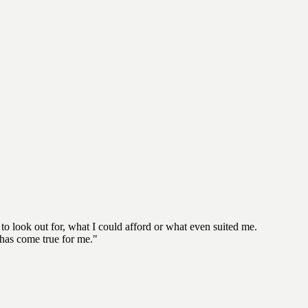
to look out for, what I could afford or what even suited me.
 has come true for me."