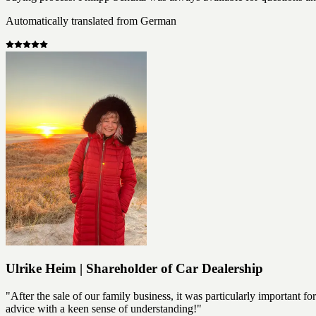
Automatically translated from German
Ulrike Heim | Shareholder of Car Dealership
"After the sale of our family business, it was particularly important fo
advice with a keen sense of understanding!"