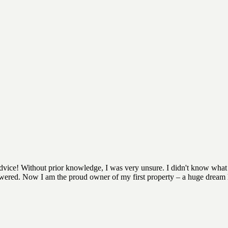
advice! Without prior knowledge, I was very unsure. I didn't know what 
nswered. Now I am the proud owner of my first property – a huge dream