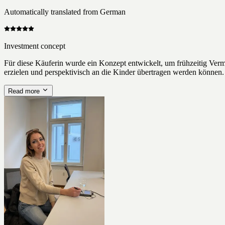
Automatically translated from German
Investment concept
Für diese Käuferin wurde ein Konzept entwickelt, um frühzeitig Ve
erzielen und perspektivisch an die Kinder übertragen werden können
Read more