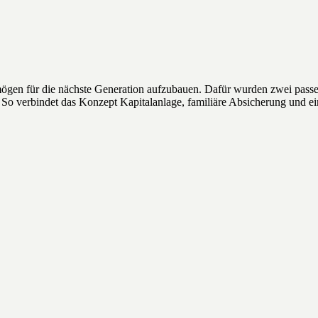
rmögen für die nächste Generation aufzubauen. Dafür wurden zwei pas
. So verbindet das Konzept Kapitalanlage, familiäre Absicherung und