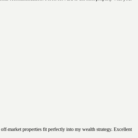
 off-market properties fit perfectly into my wealth strategy. Excellent