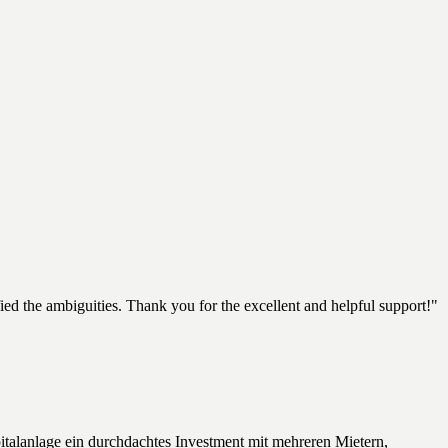
ied the ambiguities. Thank you for the excellent and helpful support!"
italanlage ein durchdachtes Investment mit mehreren Mietern,